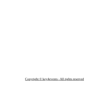
Copyright © key4events - All rights reserved