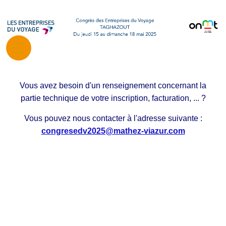
Vous avez besoin d'un renseignement concernant la
partie technique de votre inscription, facturation, ... ?
Vous pouvez nous contacter à l'adresse suivante :
congresedv2025@mathez-viazur.com